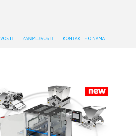
VOSTI
ZANIMLJIVOSTI
KONTAKT - O NAMA